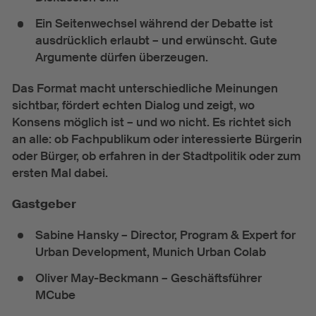
Ein Seitenwechsel während der Debatte ist
ausdrücklich erlaubt – und erwünscht. Gute
Argumente dürfen überzeugen.
Das Format macht unterschiedliche Meinungen
sichtbar, fördert echten Dialog und zeigt, wo
Konsens möglich ist – und wo nicht. Es richtet sich
an alle: ob Fachpublikum oder interessierte Bürgerin
oder Bürger, ob erfahren in der Stadtpolitik oder zum
ersten Mal dabei.
Gastgeber
Sabine Hansky – Director, Program & Expert for
Urban Development, Munich Urban Colab
Oliver May-Beckmann – Geschäftsführer
MCube