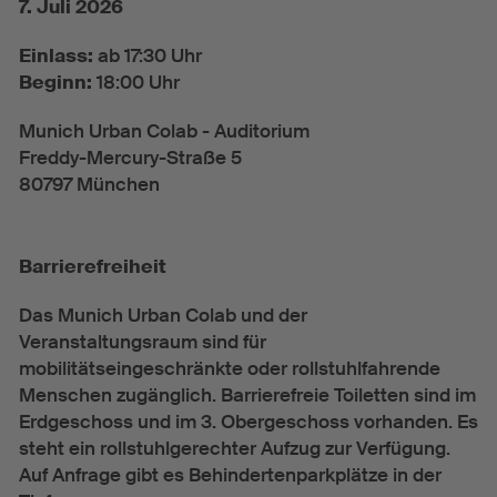
7. Juli 2026
Einlass:
ab 17:30 Uhr
Beginn:
18:00 Uhr
Munich Urban Colab - Auditorium
Freddy-Mercury-Straße 5
80797 München
Barrierefreiheit
Das Munich Urban Colab und der
Veranstaltungsraum sind für
mobilitätseingeschränkte oder rollstuhlfahrende
Menschen zugänglich. Barrierefreie Toiletten sind im
Erdgeschoss und im 3. Obergeschoss vorhanden. Es
steht ein rollstuhlgerechter Aufzug zur Verfügung.
Auf Anfrage gibt es Behindertenparkplätze in der