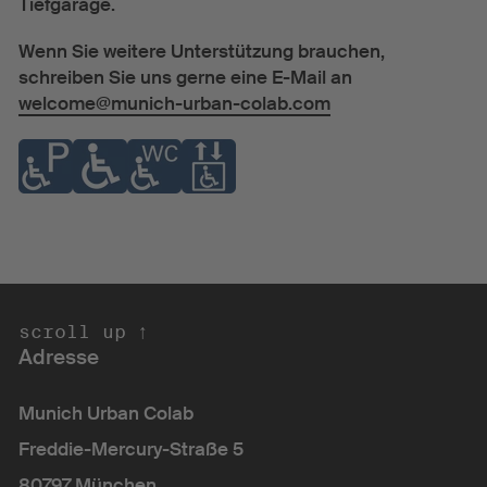
Tiefgarage.
Wenn Sie weitere Unterstützung brauchen,
schreiben Sie uns gerne eine E-Mail an
welcome@munich-urban-colab.com
scroll up ↑ 
Adresse
Munich Urban Colab
Freddie-Mercury-Straße 5
80797 München