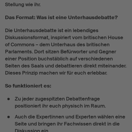
Stellung wie ihr.
Das Format: Was ist eine Unterhausdebatte?
Die Unterhausdebatte ist ein lebendiges
Diskussionsformat, inspiriert vom britischen House
of Commons – dem Unterhaus des britischen
Parlaments. Dort sitzen Befürworter und Gegner
einer Position buchstäblich auf verschiedenen
Seiten des Saals und debattieren direkt miteinander.
Dieses Prinzip machen wir für euch erlebbar.
So funktioniert es:
Zu jeder zugespitzten Debattenfrage
positioniert ihr euch physisch im Raum.
Auch die Expertinnen und Experten wählen eine
Seite und bringen ihr Fachwissen direkt in die
Diskussion ein.