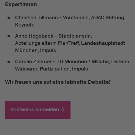
Expertinnen
Christina Tillmann – Vorständin, ADAC Stiftung,
Keynote
Anne Hogeback – Stadtplanerin,
Abteilungsleiterin PlanTreff, Landeshauptstadt
München, Impuls
Carolin Zimmer – TU München / MCube, Leiterin
Wirksame Partizipation, Impuls
Wir freuen uns auf eine lebhafte Debatte!
Kostenlos anmelden