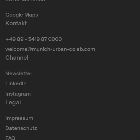
Google Maps
Kontakt
+49 89 - 5419 87 0000
welcome@munich-urban-colab.com
Channel
Newsletter
LinkedIn
Instagram
Legal
Impressum
Datenschutz
FAQ