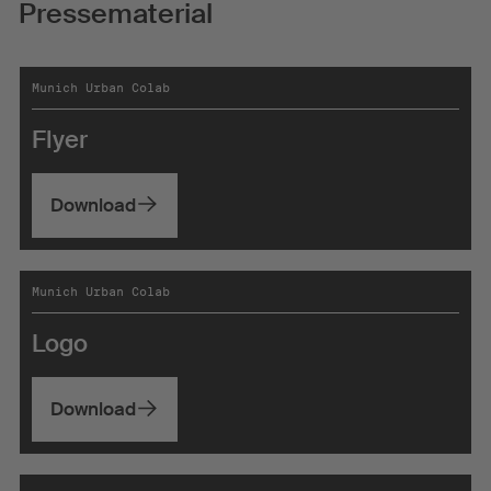
Pressematerial
Munich Urban Colab
Flyer
Download
Munich Urban Colab
Logo
Download