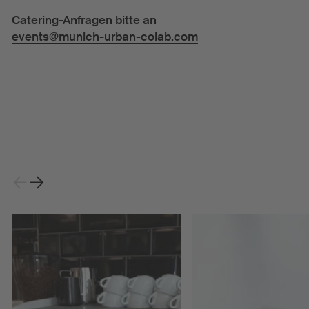
Catering-Anfragen bitte an
events@munich-urban-colab.com
Weiter
Zurück