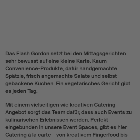
Das Flash Gordon setzt bei den Mittagsgerichten
sehr bewusst auf eine kleine Karte. Kaum
Convenience-Produkte, dafür handgemachte
Spätzle, frisch angemachte Salate und selbst
gebackene Kuchen. Ein vegetarisches Gericht gibt
es jeden Tag.
Mit einem vielseitigen wie kreativen Catering
-
Angebot sorgt das Team dafür, dass auch Events zu
kulinarischen Erlebnissen werden. Perfekt
eingebunden in unsere Event Spaces, gibt es hier
Catering à la carte – von kreativem Fingerfood bis