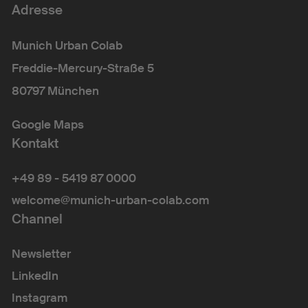
Adresse
Munich Urban Colab
Freddie-Mercury-Straße 5
80797 München
Google Maps
Kontakt
+49 89 - 5419 87 0000
welcome@munich-urban-colab.com
Channel
Newsletter
LinkedIn
Instagram