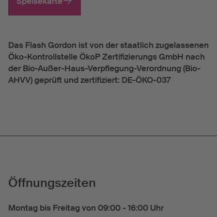
Speisekarte
Das Flash Gordon ist von der staatlich zugelassenen
Öko-Kontrollstelle ÖkoP Zertifizierungs GmbH nach
der Bio-Außer-Haus-Verpflegung-Verordnung (Bio-
AHVV) geprüft und zertifiziert: DE-ÖKO-037
Öffnungszeiten
Montag bis Freitag von 09:00 - 16:00 Uhr