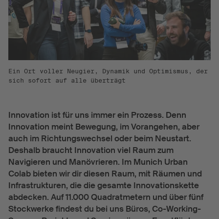
Ein Ort voller Neugier, Dynamik und Optimismus, der
sich sofort auf alle überträgt
Innovation ist für uns immer ein Prozess. Denn
Innovation meint Bewegung, im Vorangehen, aber
auch im Richtungswechsel oder beim Neustart.
Deshalb braucht Innovation viel Raum zum
Navigieren und Manövrieren. Im Munich Urban
Colab bieten wir dir diesen Raum, mit Räumen und
Infrastrukturen, die die gesamte Innovationskette
abdecken. Auf 11.000 Quadratmetern und über fünf
Stockwerke findest du bei uns Büros, Co-Working-