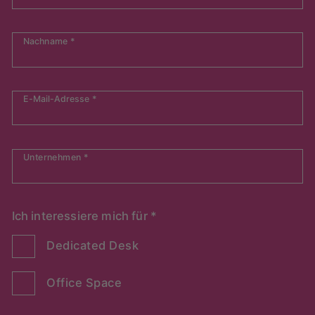
Nachname
*
E-Mail-Adresse
*
Unternehmen
*
Ich interessiere mich für
*
Dedicated Desk
Office Space