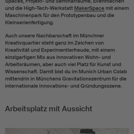
Spaces, Projekt- und Seminarräume, Eventflächen
und die High-Tech-Werkstatt
MakerSpace
mit einem
Maschinenpark für den Prototypenbau und die
Kleinserienfertigung.
Auch unsere Nachbarschaft im Münchner
Kreativquartier steht ganz im Zeichen von
Kreativität und Experimentierfreude, mit einem
einzigartigen Mix aus innovativen Wohn- und
Arbeitsräumen, aber auch viel Platz für Kunst und
Wissenschaft. Damit bist du im Munich Urban Colab
mittendrin in Münchens Gravitationszentrum für die
internationale Innovations- und Gründungsszene.
Arbeitsplatz mit Aussicht