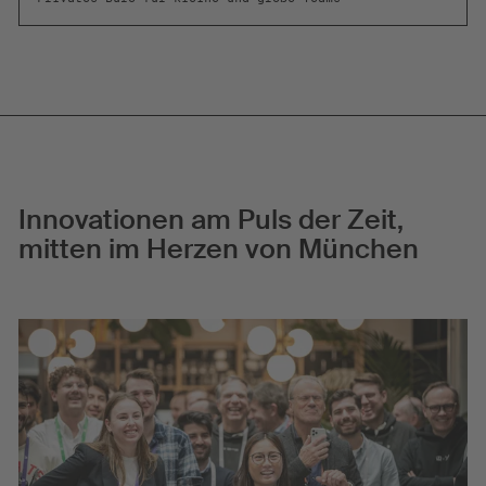
Innovationen am Puls der Zeit,
mitten im Herzen von München