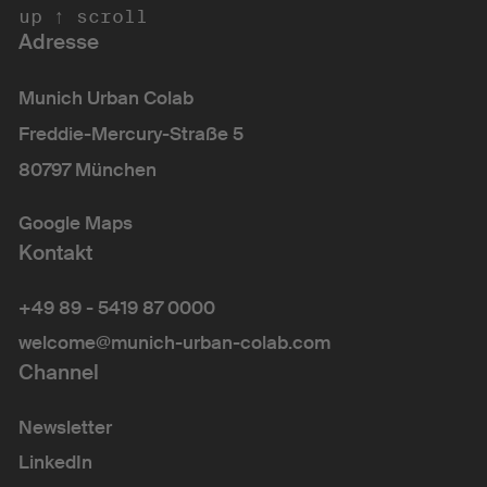
scroll up ↑ 
Adresse
Munich Urban Colab
Freddie-Mercury-Straße 5
80797 München
Google Maps
Kontakt
+49 89 - 5419 87 0000
welcome@munich-urban-colab.com
Channel
Newsletter
LinkedIn