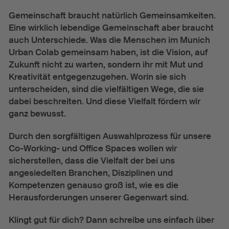
Gemeinschaft braucht natürlich Gemeinsamkeiten.
Eine wirklich lebendige Gemeinschaft aber braucht
auch Unterschiede. Was die Menschen im Munich
Urban Colab gemeinsam haben, ist die Vision, auf
Zukunft nicht zu warten, sondern ihr mit Mut und
Kreativität entgegenzugehen. Worin sie sich
unterscheiden, sind die vielfältigen Wege, die sie
dabei beschreiten. Und diese Vielfalt fördern wir
ganz bewusst.
Durch den sorgfältigen Auswahlprozess für unsere
Co-Working- und Office Spaces wollen wir
sicherstellen, dass die Vielfalt der bei uns
angesiedelten Branchen, Disziplinen und
Kompetenzen genauso groß ist, wie es die
Herausforderungen unserer Gegenwart sind.
Klingt gut für dich? Dann schreibe uns einfach über