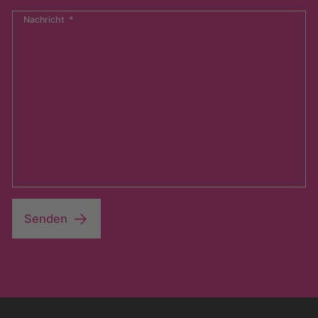
Nachricht
*
Senden