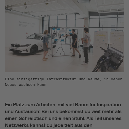
Eine einzigartige Infrastruktur und Räume, in denen
Neues wachsen kann
Ein Platz zum Arbeiten, mit viel Raum für Inspiration
und Austausch: Bei uns bekommst du weit mehr als
einen Schreibtisch und einen Stuhl. Als Teil unseres
Netzwerks kannst du jederzeit aus den