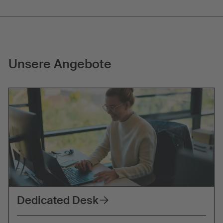
Unsere Angebote
Dedicated Desk