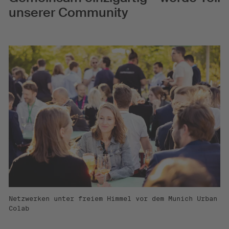
unserer Community
Netzwerken unter freiem Himmel vor dem Munich Urban
Colab