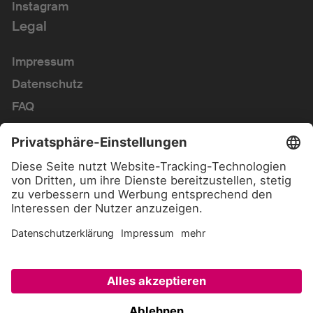
Instagram
Legal
Impressum
Datenschutz
FAQ