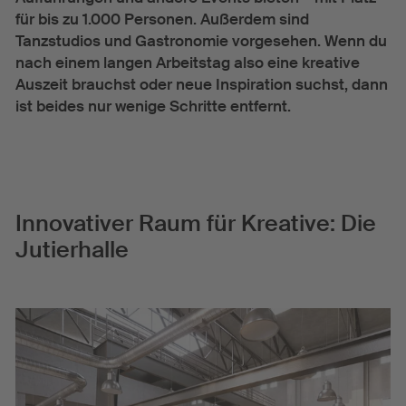
für bis zu 1.000 Personen. Außerdem sind
Tanzstudios und Gastronomie vorgesehen. Wenn du
nach einem langen Arbeitstag also eine kreative
Auszeit brauchst oder neue Inspiration suchst, dann
ist beides nur wenige Schritte entfernt.
Innovativer Raum für Kreative: Die
Jutierhalle