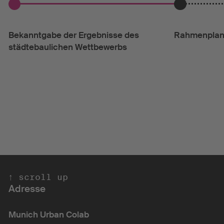
Bekanntgabe der Ergebnisse des
Rahmenplanu
städtebaulichen Wettbewerbs
scroll up ↑ 
Adresse
Munich Urban Colab