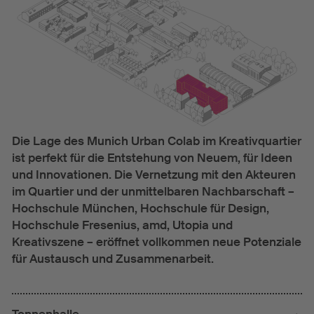
Die Lage des Munich Urban Colab im Kreativquartier
ist perfekt für die Entstehung von Neuem, für Ideen
und Innovationen. Die Vernetzung mit den Akteuren
im Quartier und der unmittelbaren Nachbarschaft –
Hochschule München, Hochschule für Design,
Hochschule Fresenius, amd, Utopia und
Kreativszene – eröffnet vollkommen neue Potenziale
für Austausch und Zusammenarbeit.