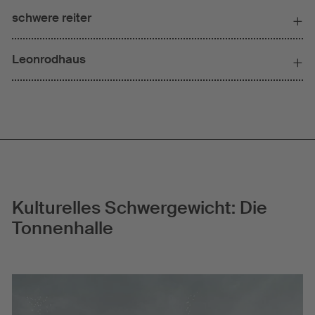
schwere reiter
Leonrodhaus
Kulturelles Schwergewicht: Die
Tonnenhalle