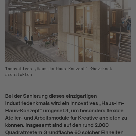
Innovatives „Haus-im-Haus-Konzept“ ©bez+kock
architekten
Bei der Sanierung dieses einzigartigen
Industriedenkmals wird ein innovatives „Haus-im-
Haus-Konzept“ umgesetzt, um besonders flexible
Atelier- und Arbeitsmodule für Kreative anbieten zu
können. Insgesamt sind auf den rund 2.000
Quadratmetern Grundfläche 60 solcher Einheiten