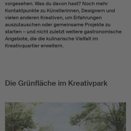
vorgesehen. Was du davon hast? Noch mehr
Kontaktpunkte zu Künstlerinnen, Designern und
vielen anderen Kreativen, um Erfahrungen
auszutauschen oder gemeinsame Projekte zu
starten – und nicht zuletzt weitere gastronomische
Angebote, die die kulinarische Vielfalt im
Kreativquartier erweitern.
Die Grünfläche im Kreativpark