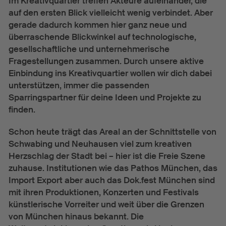
Im Kreativquartier treffen Akteure aufeinander, die
auf den ersten Blick vielleicht wenig verbindet. Aber
gerade dadurch kommen hier ganz neue und
überraschende Blickwinkel auf technologische,
gesellschaftliche und unternehmerische
Fragestellungen zusammen. Durch unsere aktive
Einbindung ins Kreativquartier wollen wir dich dabei
unterstützen, immer die passenden
Sparringspartner für deine Ideen und Projekte zu
finden.
Schon heute trägt das Areal an der Schnittstelle von
Schwabing und Neuhausen viel zum kreativen
Herzschlag der Stadt bei – hier ist die Freie Szene
zuhause. Institutionen wie das Pathos München, das
Import Export aber auch das Dok.fest München sind
mit ihren Produktionen, Konzerten und Festivals
künstlerische Vorreiter und weit über die Grenzen
von München hinaus bekannt. Die