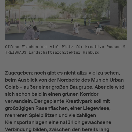
Offene Flächen mit viel Platz für kreative Pausen ©
TREIBHAUS Landschaftsarchitektur Hamburg
Zugegeben: noch gibt es nicht allzu viel zu sehen,
beim Ausblick von der Nordseite des Munich Urban
Colab – außer einer großen Baugrube. Aber die wird
sich schon bald in einen grünen Korridor
verwandeln. Der geplante Kreativpark soll mit
großzügigen Rasenflächen, einer Liegewiese,
mehreren Spielplätzen und vielzähligen
Kleinsportanlagen eine natürlich gewachsene
Verbindung bilden, zwischen den bereits lang