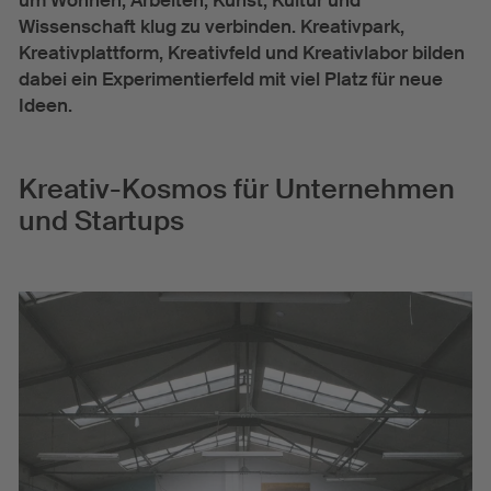
um Wohnen, Arbeiten, Kunst, Kultur und
Wissenschaft klug zu verbinden. Kreativpark,
Kreativplattform, Kreativfeld und Kreativlabor bilden
dabei ein Experimentierfeld mit viel Platz für neue
Ideen.
Kreativ-Kosmos für Unternehmen
und Startups