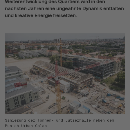
Weiterentwicklung des Quartiers wird in den
nächsten Jahren eine ungeahnte Dynamik entfalten
und kreative Energie freisetzen.
Sanierung der Tonnen- und Jutierhalle neben dem
Munich Urban Colab