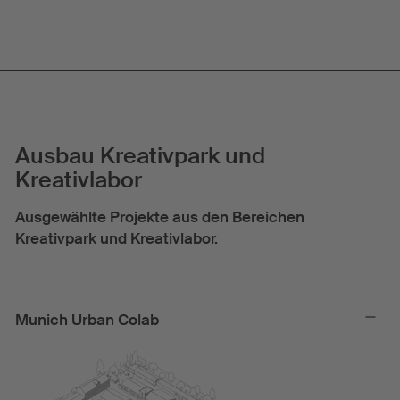
Ausbau Kreativpark und
Kreativlabor
Ausgewählte Projekte aus den Bereichen
Kreativpark und Kreativlabor.
Munich Urban Colab