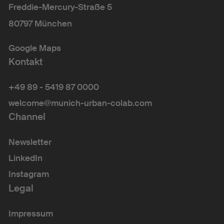
Freddie-Mercury-Straße 5
80797 München
Google Maps
Kontakt
+49 89 - 5419 87 0000
welcome@munich-urban-colab.com
Channel
Newsletter
LinkedIn
Instagram
Legal
Impressum