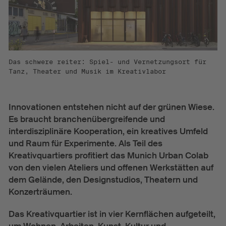
Das schwere reiter: Spiel- und Vernetzungsort für
Tanz, Theater und Musik im Kreativlabor
Innovationen entstehen nicht auf der grünen Wiese.
Es braucht branchenübergreifende und
interdisziplinäre Kooperation, ein kreatives Umfeld
und Raum für Experimente. Als Teil des
Kreativquartiers profitiert das Munich Urban Colab
von den vielen Ateliers und offenen Werkstätten auf
dem Gelände, den Designstudios, Theatern und
Konzerträumen.
Das Kreativquartier ist in vier Kernflächen aufgeteilt,