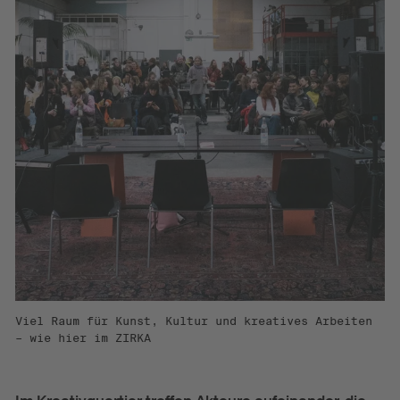
Viel Raum für Kunst, Kultur und kreatives Arbeiten
– wie hier im ZIRKA