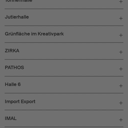
Tonnenhalle
Jutierhalle
Grünfläche im Kreativpark
ZIRKA
PATHOS
Halle 6
Import Export
IMAL