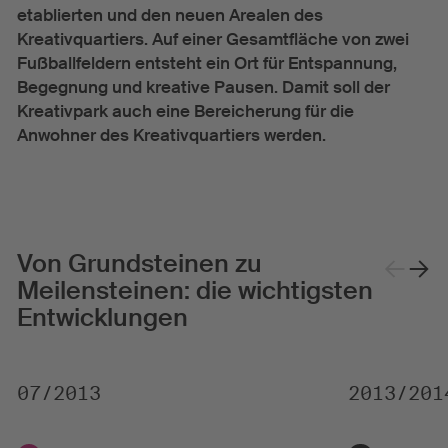
etablierten und den neuen Arealen des
Kreativquartiers. Auf einer Gesamtfläche von zwei
Fußballfeldern entsteht ein Ort für Entspannung,
Begegnung und kreative Pausen. Damit soll der
Kreativpark auch eine Bereicherung für die
Anwohner des Kreativquartiers werden.
Von Grundsteinen zu
Meilensteinen: die wichtigsten
Weiter
Zur
Entwicklungen
07/2013
2013/201