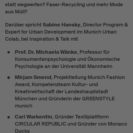
statt wegwerfen? Faser-Recycling und mehr Mode
aus Müll?
Darüber spricht
Sabine Hansky
, Director Program &
Expert for Urban Development im Munich Urban
Colab, bei Inspiration & Talk mit
Prof. Dr. Michaela Wänke
, Professur für
Konsumentenpsychologie und Ökonomische
Psychologie an der Universität Mannheim
Mirjam Smend
, Projektleitung Munich Fashion
Award, Kompetenzteam Kultur- und
Kreativwirtschaft der Landeshauptstadt
München und Gründerin der GREENSTYLE
munich
Carl Warkentin
, Gründer Textilplattform
CIRCULAR REPUBLIC und Gründer von Monaco
Ducks