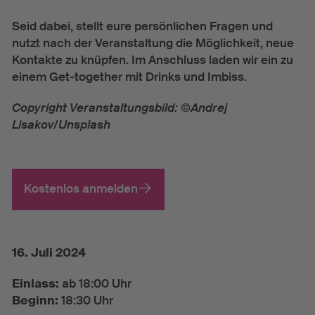
Seid dabei, stellt eure persönlichen Fragen und
nutzt nach der Veranstaltung die Möglichkeit, neue
Kontakte zu knüpfen. Im Anschluss laden wir ein zu
einem Get-together mit Drinks und Imbiss.
Copyright Veranstaltungsbild: ©Andrej
Lisakov/Unsplash
Kostenlos anmelden
16. Juli 2024
Einlass:
ab 18:00 Uhr
Beginn:
18:30 Uhr