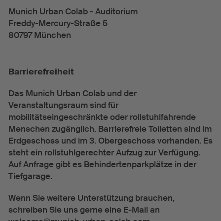
Munich Urban Colab - Auditorium
Freddy-Mercury-Straße 5
80797 München
Barrierefreiheit
Das Munich Urban Colab und der
Veranstaltungsraum sind für
mobilitätseingeschränkte oder rollstuhlfahrende
Menschen zugänglich. Barrierefreie Toiletten sind im
Erdgeschoss und im 3. Obergeschoss vorhanden. Es
steht ein rollstuhlgerechter Aufzug zur Verfügung.
Auf Anfrage gibt es Behindertenparkplätze in der
Tiefgarage.
Wenn Sie weitere Unterstützung brauchen,
schreiben Sie uns gerne eine E-Mail an