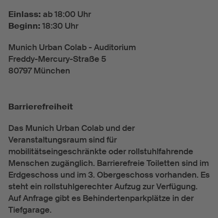
Einlass:
ab 18:00 Uhr
Beginn:
18:30 Uhr
Munich Urban Colab - Auditorium
Freddy-Mercury-Straße 5
80797 München
Barrierefreiheit
Das Munich Urban Colab und der
Veranstaltungsraum sind für
mobilitätseingeschränkte oder rollstuhlfahrende
Menschen zugänglich. Barrierefreie Toiletten sind im
Erdgeschoss und im 3. Obergeschoss vorhanden. Es
steht ein rollstuhlgerechter Aufzug zur Verfügung.
Auf Anfrage gibt es Behindertenparkplätze in der
Tiefgarage.