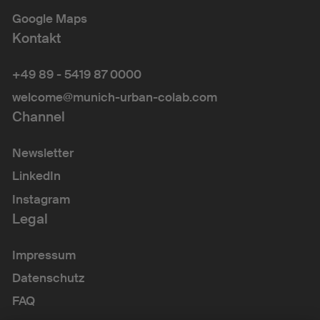
Google Maps
Kontakt
+49 89 - 5419 87 0000
welcome@munich-urban-colab.com
Channel
Newsletter
LinkedIn
Instagram
Legal
Impressum
Datenschutz
FAQ