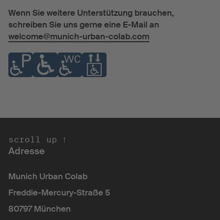
Wenn Sie weitere Unterstützung brauchen,
schreiben Sie uns gerne eine E-Mail an
welcome@munich-urban-colab.com
croll up ↑ s
Adresse
Munich Urban Colab
Freddie-Mercury-Straße 5
80797 München