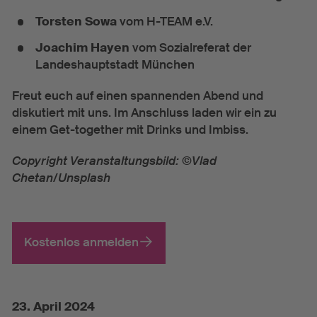
Torsten Sowa
vom H-TEAM e.V.
Joachim Hayen
vom Sozialreferat der
Landeshauptstadt München
Freut euch auf einen spannenden Abend und
diskutiert mit uns. Im Anschluss laden wir ein zu
einem Get-together mit Drinks und Imbiss.
Copyright Veranstaltungsbild: ©Vlad
Chetan/Unsplash
Kostenlos anmelden
23. April 2024