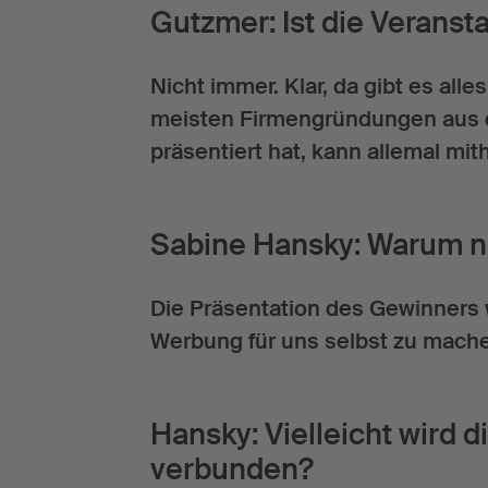
Gutzmer: Ist die Veransta
Nicht immer. Klar, da gibt es all
meisten Firmengründungen aus d
präsentiert hat, kann allemal m
Sabine Hansky: Warum n
Die Präsentation des Gewinners
Werbung für uns selbst zu mach
Hansky: Vielleicht wird 
verbunden?