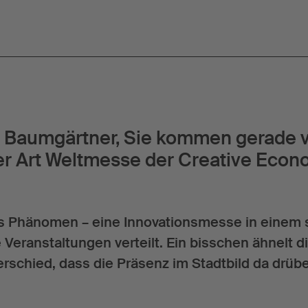
 Baumgärtner, Sie kommen gerade 
ner Art Weltmesse der Creative Econ
des Phänomen – eine Innovationsmesse in einem
 Veranstaltungen verteilt. Ein bisschen ähnelt 
schied, dass die Präsenz im Stadtbild da drübe