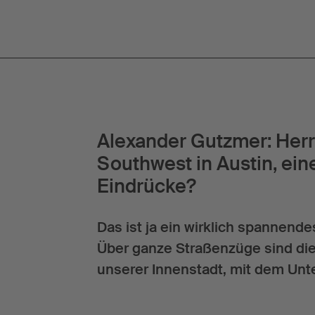
Alexander Gutzmer: Herr
Southwest in Austin, ei
Eindrücke?
Das ist ja ein wirklich spannen
Über ganze Straßenzüge sind die
unserer Innenstadt, mit dem Unter