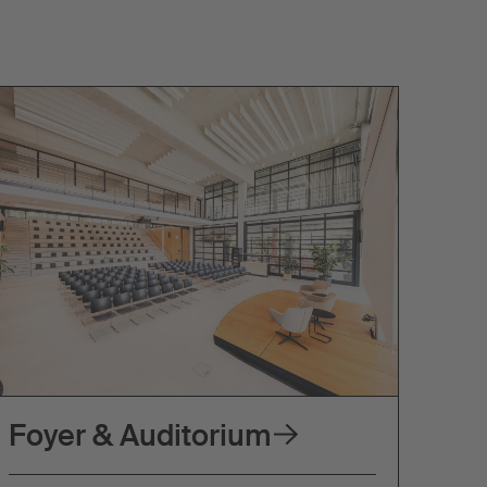
Foyer & Auditorium