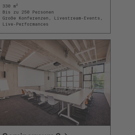
2
330 m
Bis zu 250 Personen
Große Konferenzen, Livestream-Events,
Live-Performances