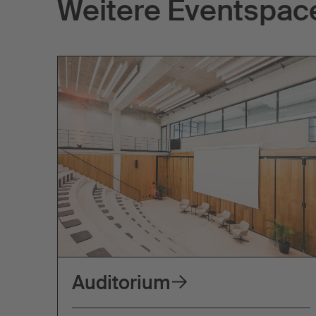
Weitere Eventspac
Auditorium