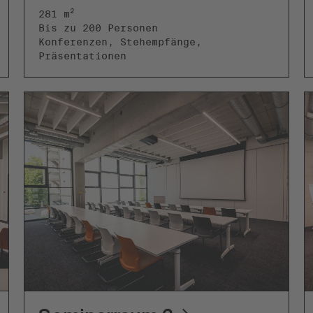
2
281 m
Bis zu 200 Personen
Konferenzen, Stehempfänge,
Präsentationen