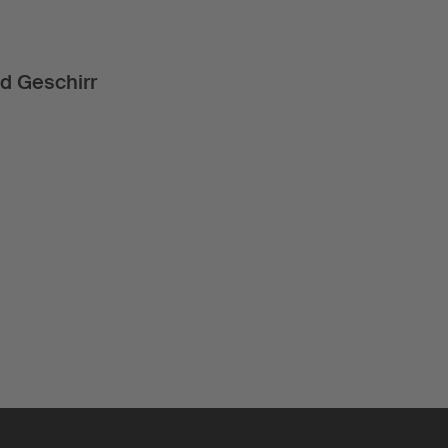
d Geschirr