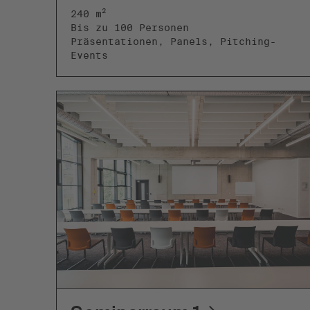
2
240 m
Bis zu 100 Personen
Präsentationen, Panels, Pitching-
Events