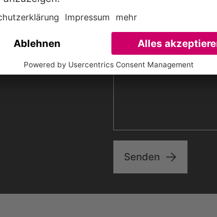
Senden