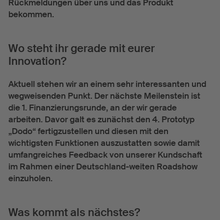
Rückmeldungen über uns und das Produkt
bekommen.
Wo steht ihr gerade mit eurer
Innovation?
Aktuell stehen wir an einem sehr interessanten und
wegweisenden Punkt. Der nächste Meilenstein ist
die 1. Finanzierungsrunde, an der wir gerade
arbeiten. Davor galt es zunächst den 4. Prototyp
„Dodo“ fertigzustellen und diesen mit den
wichtigsten Funktionen auszustatten sowie damit
umfangreiches Feedback von unserer Kundschaft
im Rahmen einer Deutschland-weiten Roadshow
einzuholen.
Was kommt als nächstes?