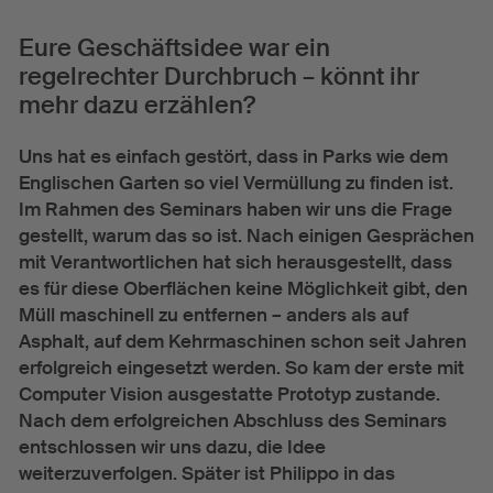
Eure Geschäftsidee war ein
regelrechter Durchbruch – könnt ihr
mehr dazu erzählen?
Uns hat es einfach gestört, dass in Parks wie dem
Englischen Garten so viel Vermüllung zu finden ist.
Im Rahmen des Seminars haben wir uns die Frage
gestellt, warum das so ist. Nach einigen Gesprächen
mit Verantwortlichen hat sich herausgestellt, dass
es für diese Oberflächen keine Möglichkeit gibt, den
Müll maschinell zu entfernen – anders als auf
Asphalt, auf dem Kehrmaschinen schon seit Jahren
erfolgreich eingesetzt werden. So kam der erste mit
Computer Vision ausgestatte Prototyp zustande.
Nach dem erfolgreichen Abschluss des Seminars
entschlossen wir uns dazu, die Idee
weiterzuverfolgen. Später ist Philippo in das