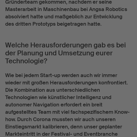
Gründerteam gekommen, nachdem er seine
Masterarbeit in Maschinenbau bei Angsa Robotics
absolviert hatte und maßgeblich zur Entwicklung
des dritten Prototyps beigetragen hatte.
Welche Herausforderungen gab es bei
der Planung und Umsetzung eurer
Technologie?
Wie bei jedem Start-up werden auch wir immer
wieder mit großen Herausforderungen konfrontiert.
Die Kombination aus unterschiedlichen
Technologien wie künstlicher Intelligenz und
autonomer Navigation erfordert ein breit
aufgestelltes Team mit viel fachspezifischem Know-
how. Durch Corona mussten wir auch unseren
Einstiegsmarkt kalibrieren, denn unser geplanter
Markteintritt in der Festival- und Eventbranche