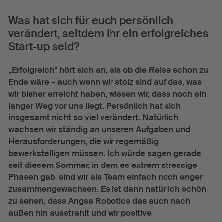
Was hat sich für euch persönlich
verändert, seitdem ihr ein erfolgreiches
Start-up seid?
„Erfolgreich“ hört sich an, als ob die Reise schon zu
Ende wäre – auch wenn wir stolz sind auf das, was
wir bisher erreicht haben, wissen wir, dass noch ein
langer Weg vor uns liegt. Persönlich hat sich
insgesamt nicht so viel verändert. Natürlich
wachsen wir ständig an unseren Aufgaben und
Herausforderungen, die wir regemäßig
bewerkstelligen müssen. Ich würde sagen gerade
seit diesem Sommer, in dem es extrem stressige
Phasen gab, sind wir als Team einfach noch enger
zusammengewachsen. Es ist dann natürlich schön
zu sehen, dass Angsa Robotics das auch nach
außen hin ausstrahlt und wir positive