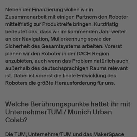
Neben der Finanzierung wollen wir in
Zusammenarbeit mit einigen Partnern den Roboter
mittelfristig zur Produktreife bringen. Kurzfristig
bedeutet das, dass wir im kommenden Jahr weiter
an der Navigation, Müllerkennung sowie der
Sicherheit des Gesamtsystems arbeiten. Vorerst
planen wir den Roboter in der DACH Region
anzubieten, auch wenn das Problem natürlich auch
außerhalb des deutschsprachigen Raums relevant
ist. Dabei ist vorerst die finale Entwicklung des
Roboters die größte Herausforderung für uns.
Welche Berührungspunkte hattet ihr mit
UnternehmerTUM / Munich Urban
Colab?
Die TUM, UnternehmerTUM und das MakerSpace