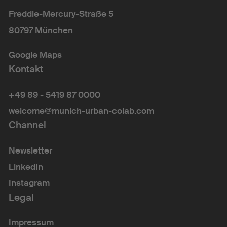
Freddie-Mercury-Straße 5
80797 München
Google Maps
Kontakt
+49 89 - 5419 87 0000
welcome@munich-urban-colab.com
Channel
Newsletter
LinkedIn
Instagram
Legal
Impressum