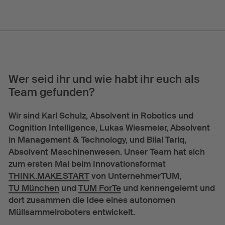
Wer seid ihr und wie habt ihr euch als
Team gefunden?
Wir sind Karl Schulz, Absolvent in Robotics und
Cognition Intelligence, Lukas Wiesmeier, Absolvent
in Management & Technology, und Bilal Tariq,
Absolvent Maschinenwesen. Unser Team hat sich
zum ersten Mal beim Innovationsformat
THINK.MAKE.START
von UnternehmerTUM,
TU München
und
TUM ForTe
und kennengelernt und
dort zusammen die Idee eines autonomen
Müllsammelroboters entwickelt.